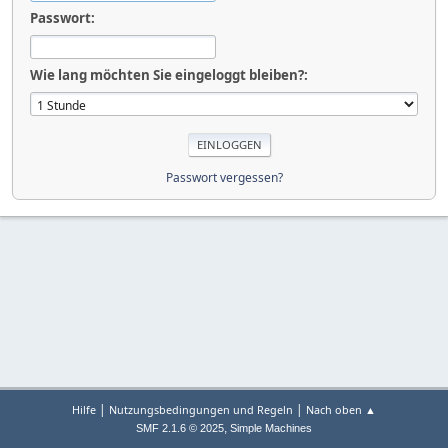
Passwort:
Wie lang möchten Sie eingeloggt bleiben?:
Passwort vergessen?
|
|
Hilfe
Nutzungsbedingungen und Regeln
Nach oben ▲
,
SMF 2.1.6 © 2025
Simple Machines