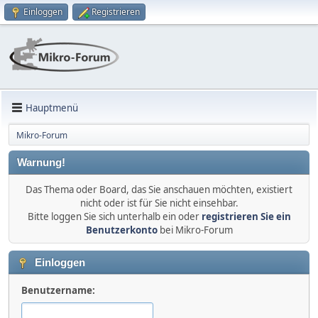
Einloggen
Registrieren
Hauptmenü
Mikro-Forum
Warnung!
Das Thema oder Board, das Sie anschauen möchten, existiert
nicht oder ist für Sie nicht einsehbar.
Bitte loggen Sie sich unterhalb ein oder
registrieren Sie ein
Benutzerkonto
bei Mikro-Forum
Einloggen
Benutzername: