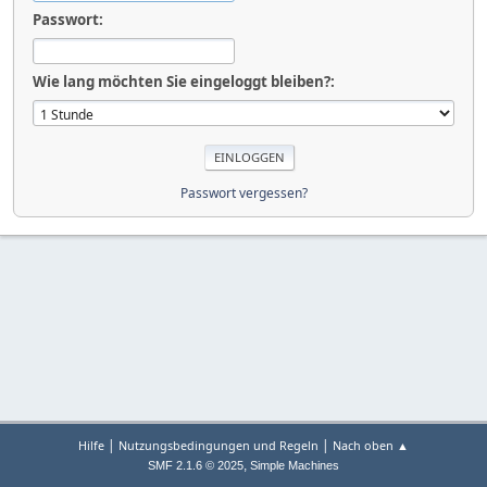
Passwort:
Wie lang möchten Sie eingeloggt bleiben?:
Passwort vergessen?
|
|
Hilfe
Nutzungsbedingungen und Regeln
Nach oben ▲
,
SMF 2.1.6 © 2025
Simple Machines