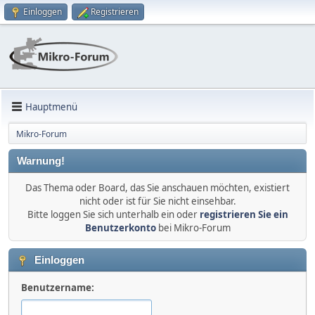
Einloggen
Registrieren
Hauptmenü
Mikro-Forum
Warnung!
Das Thema oder Board, das Sie anschauen möchten, existiert
nicht oder ist für Sie nicht einsehbar.
Bitte loggen Sie sich unterhalb ein oder
registrieren Sie ein
Benutzerkonto
bei Mikro-Forum
Einloggen
Benutzername: