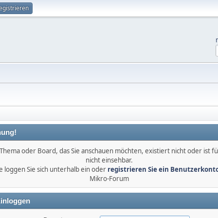
egistrieren
ung!
Thema oder Board, das Sie anschauen möchten, existiert nicht oder ist fü
nicht einsehbar.
e loggen Sie sich unterhalb ein oder
registrieren Sie ein Benutzerkont
Mikro-Forum
inloggen