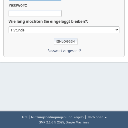
Passwort:
Wie lang möchten Sie eingeloggt bleiben?:
Passwort vergessen?
|
|
Hilfe
Nutzungsbedingungen und Regeln
Nach oben ▲
,
SMF 2.1.6 © 2025
Simple Machines