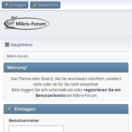
Einloggen
Registrieren
Hauptmenü
Mikro-Forum
Warnung!
Das Thema oder Board, das Sie anschauen möchten, existiert
nicht oder ist für Sie nicht einsehbar.
Bitte loggen Sie sich unterhalb ein oder
registrieren Sie ein
Benutzerkonto
bei Mikro-Forum
Einloggen
Benutzername: