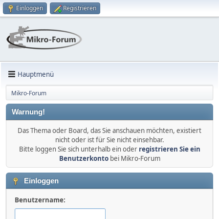
Einloggen
Registrieren
Hauptmenü
Mikro-Forum
Warnung!
Das Thema oder Board, das Sie anschauen möchten, existiert
nicht oder ist für Sie nicht einsehbar.
Bitte loggen Sie sich unterhalb ein oder
registrieren Sie ein
Benutzerkonto
bei Mikro-Forum
Einloggen
Benutzername: