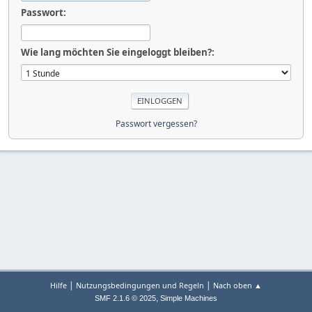
Passwort:
Wie lang möchten Sie eingeloggt bleiben?:
Passwort vergessen?
|
|
Hilfe
Nutzungsbedingungen und Regeln
Nach oben ▲
,
SMF 2.1.6 © 2025
Simple Machines