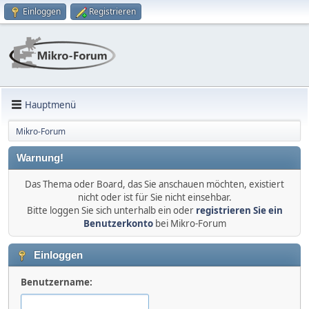
Einloggen
Registrieren
Hauptmenü
Mikro-Forum
Warnung!
Das Thema oder Board, das Sie anschauen möchten, existiert
nicht oder ist für Sie nicht einsehbar.
Bitte loggen Sie sich unterhalb ein oder
registrieren Sie ein
Benutzerkonto
bei Mikro-Forum
Einloggen
Benutzername: