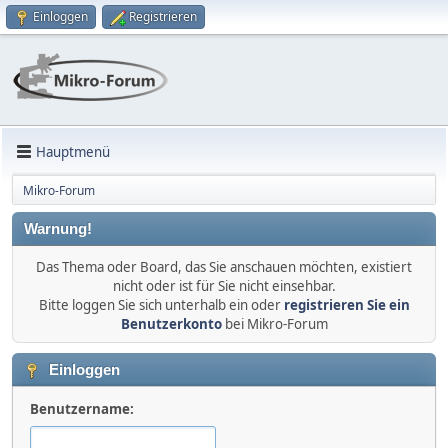
Einloggen
Registrieren
Hauptmenü
Mikro-Forum
Warnung!
Das Thema oder Board, das Sie anschauen möchten, existiert
nicht oder ist für Sie nicht einsehbar.
Bitte loggen Sie sich unterhalb ein oder
registrieren Sie ein
Benutzerkonto
bei Mikro-Forum
Einloggen
Benutzername: