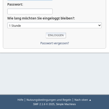
Passwort:
Wie lang möchten Sie eingeloggt bleiben?:
Passwort vergessen?
|
|
Hilfe
Nutzungsbedingungen und Regeln
Nach oben ▲
,
SMF 2.1.6 © 2025
Simple Machines