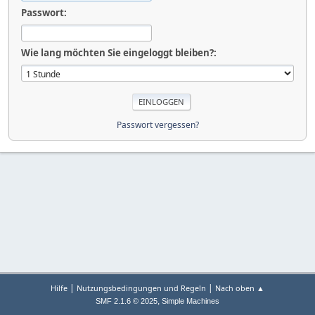
Passwort:
Wie lang möchten Sie eingeloggt bleiben?:
Passwort vergessen?
|
|
Hilfe
Nutzungsbedingungen und Regeln
Nach oben ▲
,
SMF 2.1.6 © 2025
Simple Machines