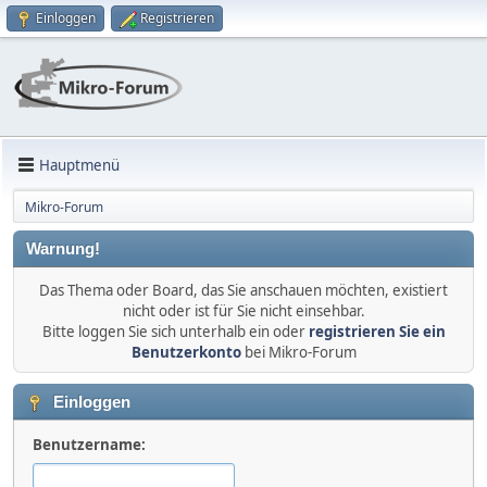
Einloggen
Registrieren
Hauptmenü
Mikro-Forum
Warnung!
Das Thema oder Board, das Sie anschauen möchten, existiert
nicht oder ist für Sie nicht einsehbar.
Bitte loggen Sie sich unterhalb ein oder
registrieren Sie ein
Benutzerkonto
bei Mikro-Forum
Einloggen
Benutzername: