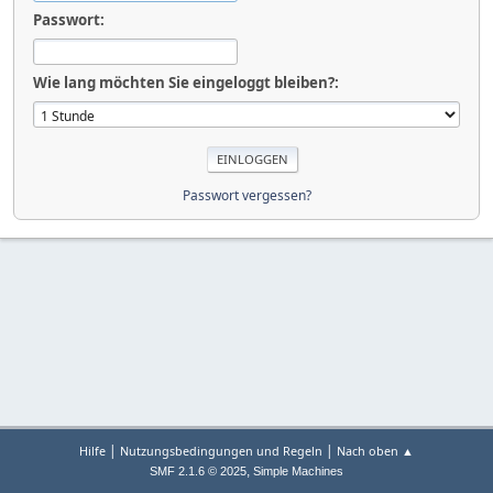
Passwort:
Wie lang möchten Sie eingeloggt bleiben?:
Passwort vergessen?
|
|
Hilfe
Nutzungsbedingungen und Regeln
Nach oben ▲
,
SMF 2.1.6 © 2025
Simple Machines