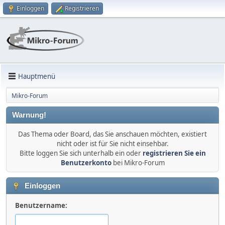
Einloggen
Registrieren
Hauptmenü
Mikro-Forum
Warnung!
Das Thema oder Board, das Sie anschauen möchten, existiert
nicht oder ist für Sie nicht einsehbar.
Bitte loggen Sie sich unterhalb ein oder
registrieren Sie ein
Benutzerkonto
bei Mikro-Forum
Einloggen
Benutzername: