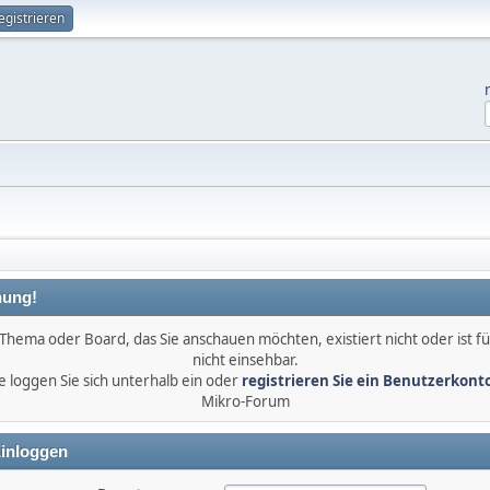
egistrieren
ung!
Thema oder Board, das Sie anschauen möchten, existiert nicht oder ist fü
nicht einsehbar.
e loggen Sie sich unterhalb ein oder
registrieren Sie ein Benutzerkont
Mikro-Forum
inloggen