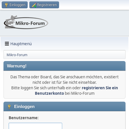
Einloggen
Registrieren
Hauptmenü
Mikro-Forum
Warnung!
Das Thema oder Board, das Sie anschauen möchten, existiert
nicht oder ist für Sie nicht einsehbar.
Bitte loggen Sie sich unterhalb ein oder
registrieren Sie ein
Benutzerkonto
bei Mikro-Forum
Einloggen
Benutzername: