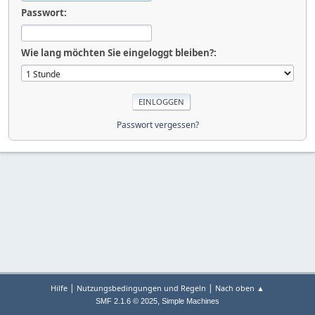
Passwort:
Wie lang möchten Sie eingeloggt bleiben?:
Passwort vergessen?
|
|
Hilfe
Nutzungsbedingungen und Regeln
Nach oben ▲
,
SMF 2.1.6 © 2025
Simple Machines