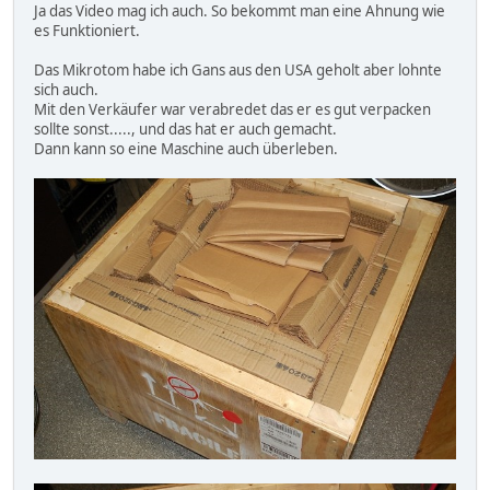
Ja das Video mag ich auch. So bekommt man eine Ahnung wie
es Funktioniert.
Das Mikrotom habe ich Gans aus den USA geholt aber lohnte
sich auch.
Mit den Verkäufer war verabredet das er es gut verpacken
sollte sonst....., und das hat er auch gemacht.
Dann kann so eine Maschine auch überleben.