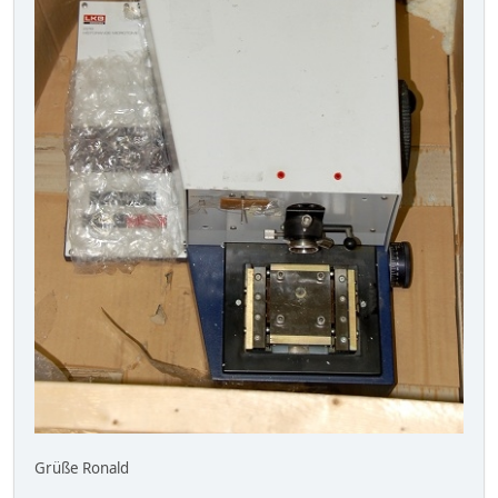
Grüße Ronald