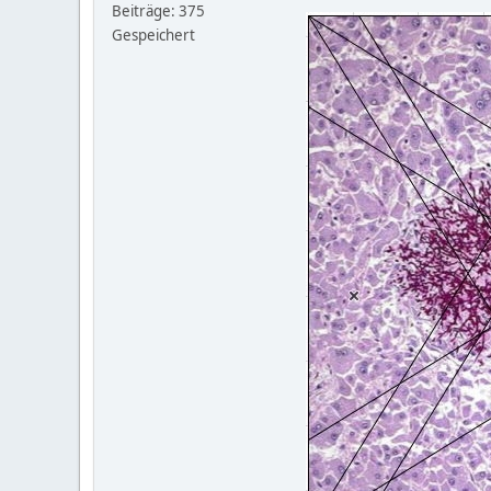
Beiträge: 375
Gespeichert