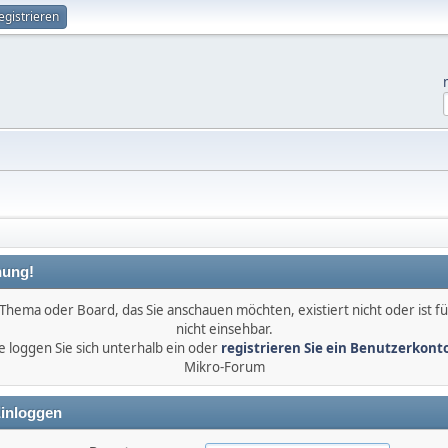
egistrieren
ung!
Thema oder Board, das Sie anschauen möchten, existiert nicht oder ist fü
nicht einsehbar.
e loggen Sie sich unterhalb ein oder
registrieren Sie ein Benutzerkont
Mikro-Forum
inloggen