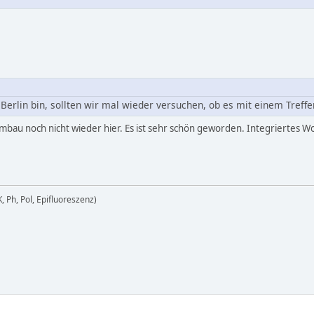
Berlin bin, sollten wir mal wieder versuchen, ob es mit einem Treffe
mbau noch nicht wieder hier. Es ist sehr schön geworden. Integriertes
, Ph, Pol, Epifluoreszenz)