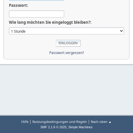
Passwort:
Wie lang möchten Sie eingeloggt bleiben?:
Passwort vergessen?
|
|
Hilfe
Nutzungsbedingungen und Regeln
Nach oben ▲
,
SMF 2.1.6 © 2025
Simple Machines