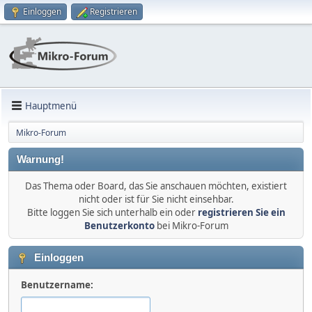
Einloggen
Registrieren
Hauptmenü
Mikro-Forum
Warnung!
Das Thema oder Board, das Sie anschauen möchten, existiert
nicht oder ist für Sie nicht einsehbar.
Bitte loggen Sie sich unterhalb ein oder
registrieren Sie ein
Benutzerkonto
bei Mikro-Forum
Einloggen
Benutzername: