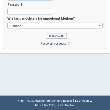
Passwort:
Wie lang möchten Sie eingeloggt bleiben?:
Passwort vergessen?
|
|
Hilfe
Nutzungsbedingungen und Regeln
Nach oben ▲
,
SMF 2.1.6 © 2025
Simple Machines