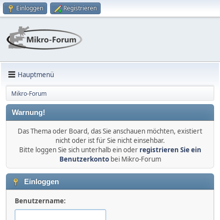
Einloggen
Registrieren
Hauptmenü
Mikro-Forum
Warnung!
Das Thema oder Board, das Sie anschauen möchten, existiert
nicht oder ist für Sie nicht einsehbar.
Bitte loggen Sie sich unterhalb ein oder
registrieren Sie ein
Benutzerkonto
bei Mikro-Forum
Einloggen
Benutzername: