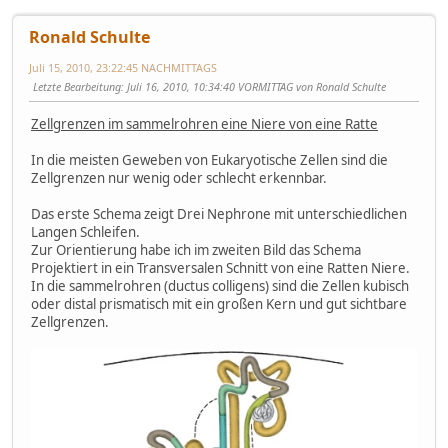
Ronald Schulte
Juli 15, 2010, 23:22:45 NACHMITTAGS
Letzte Bearbeitung
: Juli 16, 2010, 10:34:40 VORMITTAG von Ronald Schulte
Zellgrenzen im sammelrohren eine Niere von eine Ratte
In die meisten Geweben von Eukaryotische Zellen sind die
Zellgrenzen nur wenig oder schlecht erkennbar.
Das erste Schema zeigt Drei Nephrone mit unterschiedlichen
Langen Schleifen.
Zur Orientierung habe ich im zweiten Bild das Schema
Projektiert in ein Transversalen Schnitt von eine Ratten Niere.
In die sammelrohren (ductus colligens) sind die Zellen kubisch
oder distal prismatisch mit ein großen Kern und gut sichtbare
Zellgrenzen.