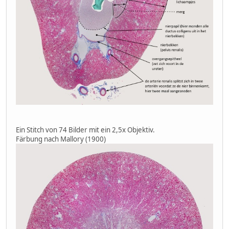
Ein Stitch von 74 Bilder mit ein 2,5x Objektiv.
Färbung nach Mallory (1900)