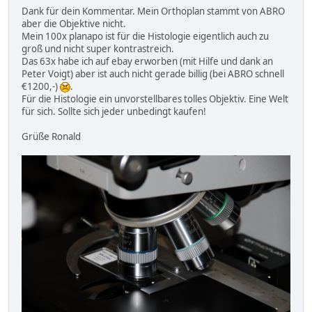
Dank für dein Kommentar. Mein Orthoplan stammt von ABRO
aber die Objektive nicht.
Mein 100x planapo ist für die Histologie eigentlich auch zu
groß und nicht super kontrastreich.
Das 63x habe ich auf ebay erworben (mit Hilfe und dank an
Peter Voigt) aber ist auch nicht gerade billig (bei ABRO schnell
€1200,-)
.
Für die Histologie ein unvorstellbares tolles Objektiv. Eine Welt
für sich. Sollte sich jeder unbedingt kaufen!
Grüße Ronald