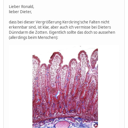
Lieber Ronald,
lieber Dieter,
dass bei dieser Vergrößerung Kerckring'sche Falten nicht
erkennbar sind, ist klar, aber auch ich vermisse bei Dieters
Dünndarm die Zotten. Eigentlich sollte das doch so aussehen
(allerdings beim Menschen):