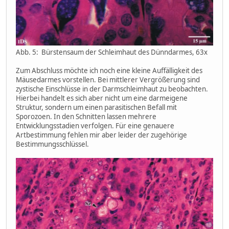
Abb. 5: Bürstensaum der Schleimhaut des Dünndarmes, 63x
Zum Abschluss möchte ich noch eine kleine Auffälligkeit des
Mäusedarmes vorstellen. Bei mittlerer Vergrößerung sind
zystische Einschlüsse in der Darmschleimhaut zu beobachten.
Hierbei handelt es sich aber nicht um eine darmeigene
Struktur, sondern um einen parasitischen Befall mit
Sporozoen. In den Schnitten lassen mehrere
Entwicklungsstadien verfolgen. Für eine genauere
Artbestimmung fehlen mir aber leider der zugehörige
Bestimmungsschlüssel.