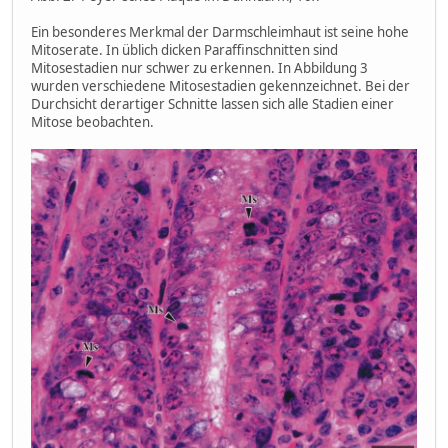
Ein besonderes Merkmal der Darmschleimhaut ist seine hohe
Mitoserate. In üblich dicken Paraffinschnitten sind
Mitosestadien nur schwer zu erkennen. In Abbildung 3
wurden verschiedene Mitosestadien gekennzeichnet. Bei der
Durchsicht derartiger Schnitte lassen sich alle Stadien einer
Mitose beobachten.