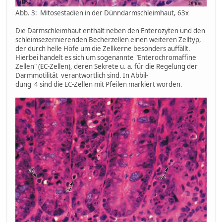
Abb. 3: Mitosestadien in der Dünndarmschleimhaut, 63x
Die Darmschleimhaut enthält neben den Enterozyten und den
schleimsezernierenden Becherzellen einen weiteren Zelltyp,
der durch helle Höfe um die Zellkerne besonders auffällt.
Hierbei handelt es sich um sogenannte "Enterochromaffine
Zellen" (EC-Zellen), deren Sekrete u. a. für die Regelung der
Darmmotilität verantwortlich sind. In Abbil-
dung 4 sind die EC-Zellen mit Pfeilen markiert worden.