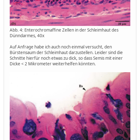
Abb. 4: Enterochromaffine Zellen in der Schleimhaut des
Dünndarmes, 40x
Auf Anfrage habe ich auch noch einmal versucht, den
Bürstensaum der Schleimhaut darzustellen. Leider sind die
Schnitte hierfür noch etwas zu dick, so dass Semis mit einer
Dicke < 2 Mikrometer weiterhelfen könnten.