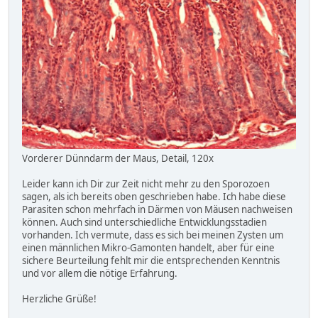
Vorderer Dünndarm der Maus, Detail, 120x
Leider kann ich Dir zur Zeit nicht mehr zu den Sporozoen
sagen, als ich bereits oben geschrieben habe. Ich habe diese
Parasiten schon mehrfach in Därmen von Mäusen nachweisen
können. Auch sind unterschiedliche Entwicklungsstadien
vorhanden. Ich vermute, dass es sich bei meinen Zysten um
einen männlichen Mikro-Gamonten handelt, aber für eine
sichere Beurteilung fehlt mir die entsprechenden Kenntnis
und vor allem die nötige Erfahrung.
Herzliche Grüße!