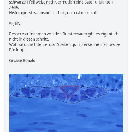
schwarze Pfeil weist nach vermutlich eine Satellit (Mantel)
Zelle.
Histologie ist wahnsinnig schön, da hast du recht!
@ Jan,
Bessere aufnahmen von den Burstensaum gibt es eigentlich
nicht in diesen schnitt.
Wohl sind die Interzellulär Spalten gut zu erkennen (schwarze
Pfeilen).
Grusse Ronald