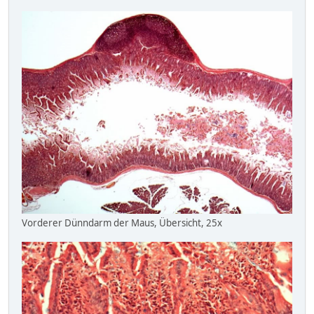
Vorderer Dünndarm der Maus, Übersicht, 25x