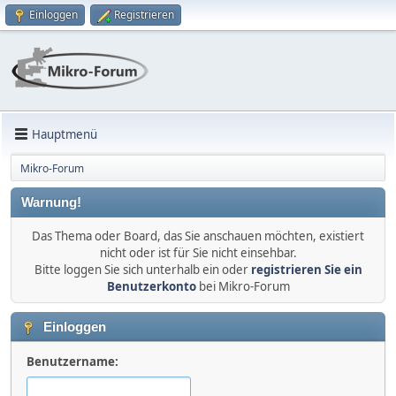
Einloggen
Registrieren
Hauptmenü
Mikro-Forum
Warnung!
Das Thema oder Board, das Sie anschauen möchten, existiert
nicht oder ist für Sie nicht einsehbar.
Bitte loggen Sie sich unterhalb ein oder
registrieren Sie ein
Benutzerkonto
bei Mikro-Forum
Einloggen
Benutzername: