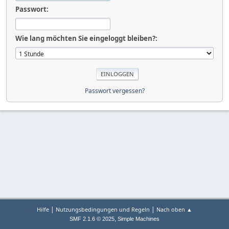
Passwort:
Wie lang möchten Sie eingeloggt bleiben?:
Passwort vergessen?
|
|
Hilfe
Nutzungsbedingungen und Regeln
Nach oben ▲
,
SMF 2.1.6 © 2025
Simple Machines