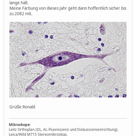
lange hält.
Meine Färbung von dieses Jahr geht dann hoffentlich sicher bis
zu 2082 mit.
Grüße Ronald
Mikroskope:
Leitz Orthoplan (DL, AL-Fluoreszenz und Diskussionseinrichtung).
Leica/Wild M715 Stereomikroskop.