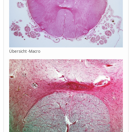
Übersicht -Macro