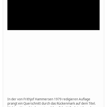
In der von Frithjof Hammersen 1979 redigieren Auflage
prangt ein Querschnitt durch das Rückenmark auf dem Titel.