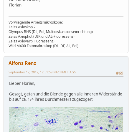
Florian
Vorwiegende Arbeitsmikroskope:
Zeiss Axioskop 2
Olympus BHS (DL, Pol, Multidiskussionseinrichtung)
Zeiss Axiophot (DIK und AL-Fluoreszenz)
Zeiss Axiovert (Fluoreszenz)
Wild M400 Fotomakroskop (DL, DF, AL, Pol)
Alfons Renz
September 12, 2012, 12:51:59 NACHMITTAGS
#69
Lieber Florian,
Gesagt, getan und die Blende gegen alle inneren Widerstände
bis auf ca. 1/4 ihres Durchmessers zugezogen: