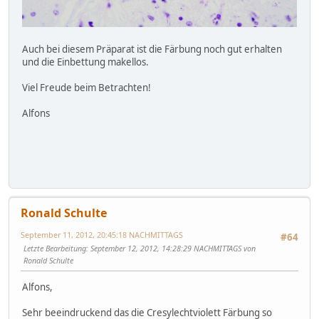
Auch bei diesem Präparat ist die Färbung noch gut erhalten
und die Einbettung makellos.
Viel Freude beim Betrachten!
Alfons
Ronald Schulte
September 11, 2012, 20:45:18 NACHMITTAGS
#64
Letzte Bearbeitung
: September 12, 2012, 14:28:29 NACHMITTAGS von
Ronald Schulte
Alfons,
Sehr beeindruckend das die Cresylechtviolett Färbung so