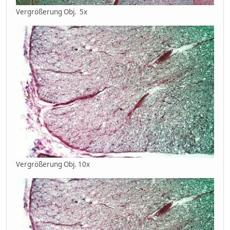
Vergrößerung Obj. 5x
Vergrößerung Obj. 10x