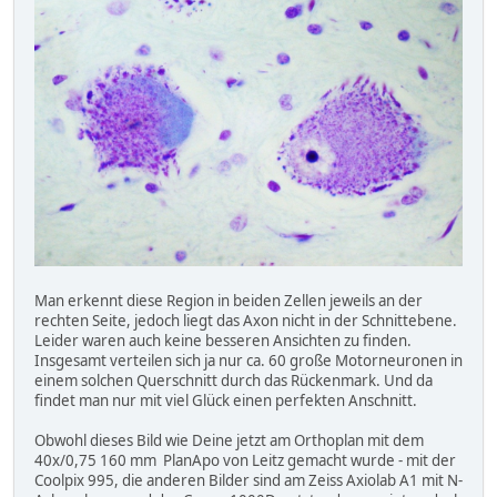
Man erkennt diese Region in beiden Zellen jeweils an der
rechten Seite, jedoch liegt das Axon nicht in der Schnittebene.
Leider waren auch keine besseren Ansichten zu finden.
Insgesamt verteilen sich ja nur ca. 60 große Motorneuronen in
einem solchen Querschnitt durch das Rückenmark. Und da
findet man nur mit viel Glück einen perfekten Anschnitt.
Obwohl dieses Bild wie Deine jetzt am Orthoplan mit dem
40x/0,75 160 mm PlanApo von Leitz gemacht wurde - mit der
Coolpix 995, die anderen Bilder sind am Zeiss Axiolab A1 mit N-