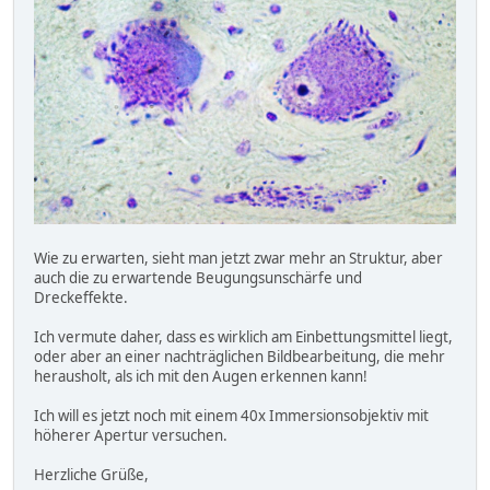
Wie zu erwarten, sieht man jetzt zwar mehr an Struktur, aber
auch die zu erwartende Beugungsunschärfe und
Dreckeffekte.
Ich vermute daher, dass es wirklich am Einbettungsmittel liegt,
oder aber an einer nachträglichen Bildbearbeitung, die mehr
herausholt, als ich mit den Augen erkennen kann!
Ich will es jetzt noch mit einem 40x Immersionsobjektiv mit
höherer Apertur versuchen.
Herzliche Grüße,