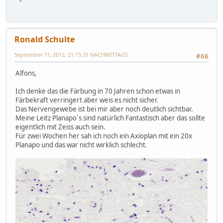
Ronald Schulte
September 11, 2012, 21:15:31 NACHMITTAGS
#66
Alfons,
Ich denke das die Färbung in 70 Jahren schon etwas in
Färbekraft verringert aber weis es nicht sicher.
Das Nervengewebe ist bei mir aber noch deutlich sichtbar.
Meine Leitz Planapo´s sind natürlich Fantastisch aber das sollte
eigentlich mit Zeiss auch sein.
Für zwei Wochen her sah ich noch ein Axioplan mit ein 20x
Planapo und das war nicht wirklich schlecht.