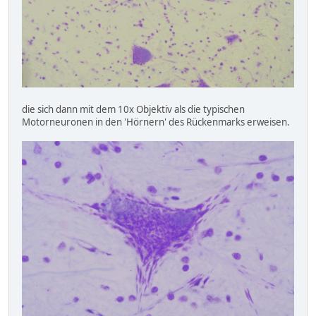
die sich dann mit dem 10x Objektiv als die typischen
Motorneuronen in den 'Hörnern' des Rückenmarks erweisen.