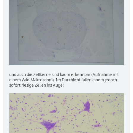
und auch die Zellkerne sind kaum erkennbar (Aufnahme mit
einem Wild-Makrozoom). Im Durchlicht fallen einem jedoch
sofort riesige Zellen ins Auge: