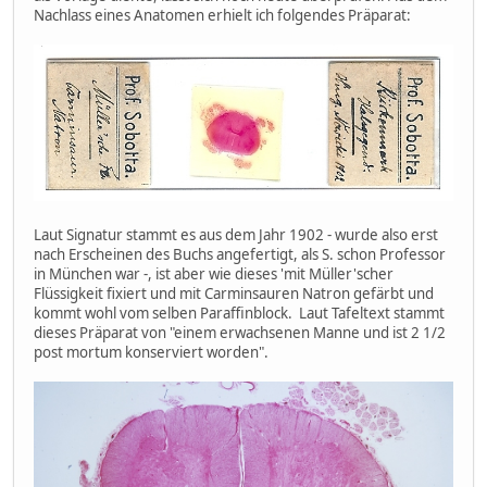
Nachlass eines Anatomen erhielt ich folgendes Präparat:
Laut Signatur stammt es aus dem Jahr 1902 - wurde also erst
nach Erscheinen des Buchs angefertigt, als S. schon Professor
in München war -, ist aber wie dieses 'mit Müller'scher
Flüssigkeit fixiert und mit Carminsauren Natron gefärbt und
kommt wohl vom selben Paraffinblock. Laut Tafeltext stammt
dieses Präparat von "einem erwachsenen Manne und ist 2 1/2
post mortum konserviert worden".