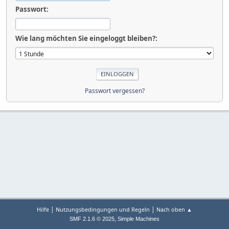
Passwort:
Wie lang möchten Sie eingeloggt bleiben?:
Passwort vergessen?
|
|
Hilfe
Nutzungsbedingungen und Regeln
Nach oben ▲
,
SMF 2.1.6 © 2025
Simple Machines