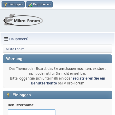
Einloggen
Registrieren
Hauptmenü
Mikro-Forum
Warnung!
Das Thema oder Board, das Sie anschauen möchten, existiert
nicht oder ist für Sie nicht einsehbar.
Bitte loggen Sie sich unterhalb ein oder
registrieren Sie ein
Benutzerkonto
bei Mikro-Forum
Einloggen
Benutzername: