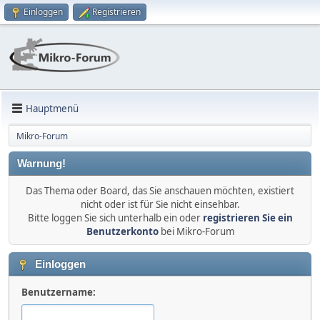
Einloggen
Registrieren
Hauptmenü
Mikro-Forum
Warnung!
Das Thema oder Board, das Sie anschauen möchten, existiert
nicht oder ist für Sie nicht einsehbar.
Bitte loggen Sie sich unterhalb ein oder
registrieren Sie ein
Benutzerkonto
bei Mikro-Forum
Einloggen
Benutzername: