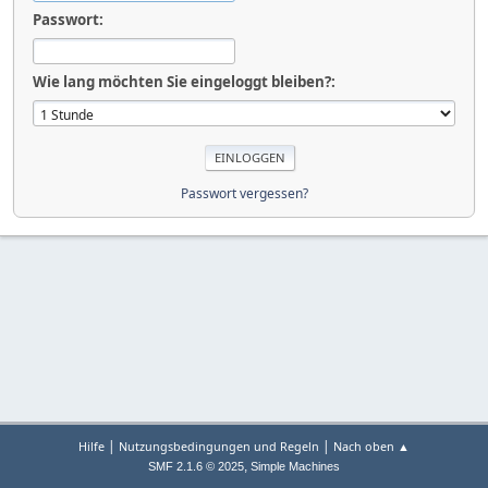
Passwort:
Wie lang möchten Sie eingeloggt bleiben?:
Passwort vergessen?
|
|
Hilfe
Nutzungsbedingungen und Regeln
Nach oben ▲
,
SMF 2.1.6 © 2025
Simple Machines