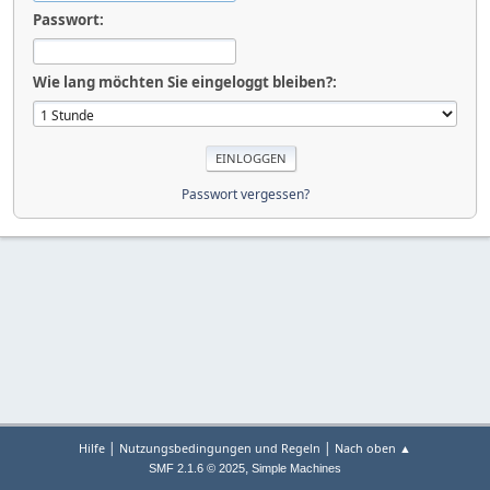
Passwort:
Wie lang möchten Sie eingeloggt bleiben?:
Passwort vergessen?
|
|
Hilfe
Nutzungsbedingungen und Regeln
Nach oben ▲
,
SMF 2.1.6 © 2025
Simple Machines