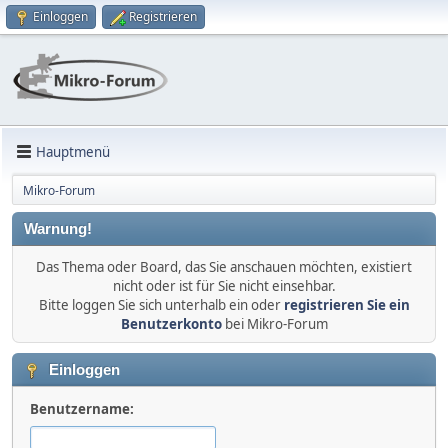
Einloggen
Registrieren
Hauptmenü
Mikro-Forum
Warnung!
Das Thema oder Board, das Sie anschauen möchten, existiert
nicht oder ist für Sie nicht einsehbar.
Bitte loggen Sie sich unterhalb ein oder
registrieren Sie ein
Benutzerkonto
bei Mikro-Forum
Einloggen
Benutzername: