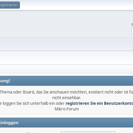
egistrieren
ung!
Thema oder Board, das Sie anschauen möchten, existiert nicht oder ist fü
nicht einsehbar.
e loggen Sie sich unterhalb ein oder
registrieren Sie ein Benutzerkont
Mikro-Forum
inloggen