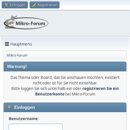
Einloggen
Registrieren
Hauptmenü
Mikro-Forum
Warnung!
Das Thema oder Board, das Sie anschauen möchten, existiert
nicht oder ist für Sie nicht einsehbar.
Bitte loggen Sie sich unterhalb ein oder
registrieren Sie ein
Benutzerkonto
bei Mikro-Forum
Einloggen
Benutzername: