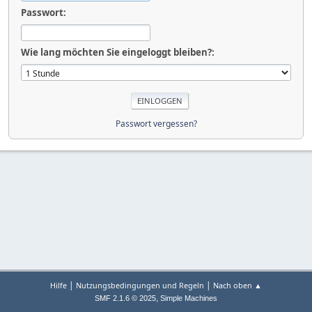
Passwort:
Wie lang möchten Sie eingeloggt bleiben?:
Passwort vergessen?
|
|
Hilfe
Nutzungsbedingungen und Regeln
Nach oben ▲
,
SMF 2.1.6 © 2025
Simple Machines